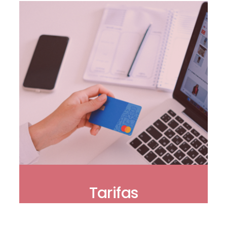
Tarifas