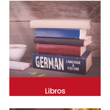
Libros