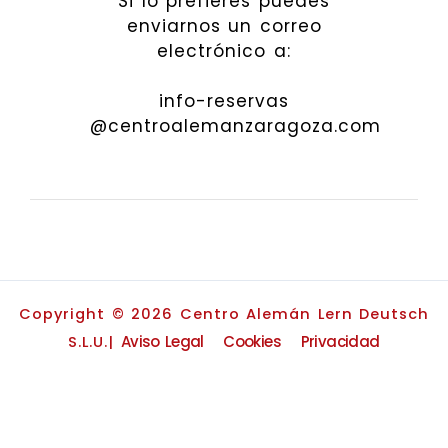
Si lo prefieres puedes
enviarnos un correo
electrónico a:
info-reservas
@centroalemanzaragoza.com
Copyright © 2026 Centro Alemán Lern Deutsch
Aviso Legal
Cookies
Privacidad
S.L.U.|