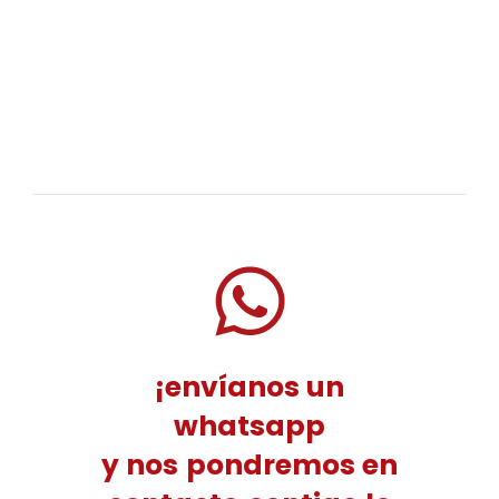
¡envíanos un
whatsapp
y nos pondremos en