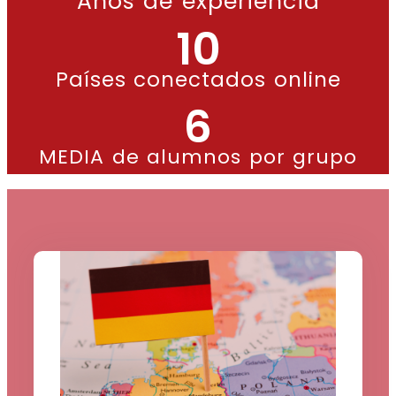
Años de experiencia
10
Países conectados online
6
MEDIA de alumnos por grupo