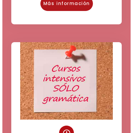
Más información