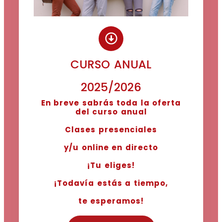
CURSO ANUAL
2025/2026
En breve sabrás toda la oferta
del curso anual
Clases presenciales
y/u online en directo
¡Tu eliges!
¡Todavía estás a tiempo,
te esperamos!