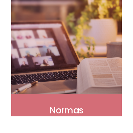
Normas