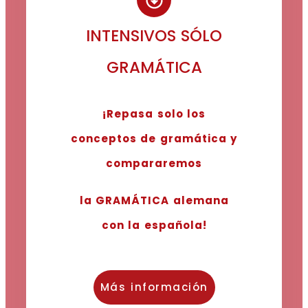
INTENSIVOS SÓLO
GRAMÁTICA
¡Repasa solo los
conceptos de gramática y
compararemos
la GRAMÁTICA alemana
con la española!
Más información