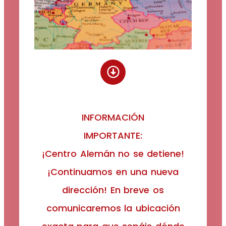
INFORMACIÓN
IMPORTANTE:
¡Centro Alemán no se detiene!
¡Continuamos en una nueva
dirección! En breve os
comunicaremos la ubicación