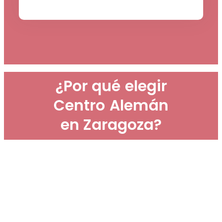
¿Por qué elegir
Centro Alemán
en Zaragoza?