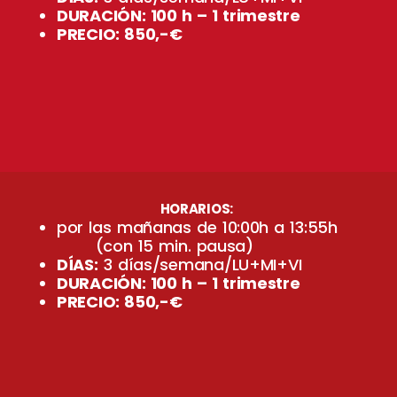
DURACIÓN: 100 h – 1 trimestre
PRECIO: 850,-€
HORARIOS:
por las mañanas de 10:00h a 13:55h
(con 15 min. pausa)
DÍAS:
3 días/semana/LU+MI+VI
DURACIÓN: 100 h – 1 trimestre
PRECIO: 850,-€