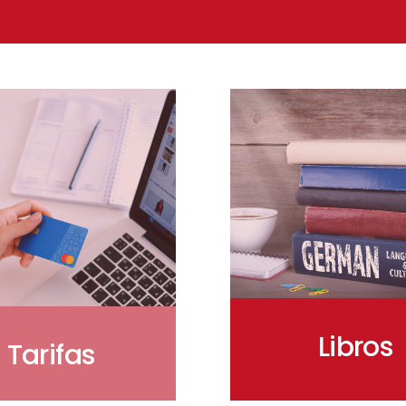
Libros
Tarifas