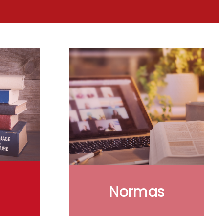
Normas