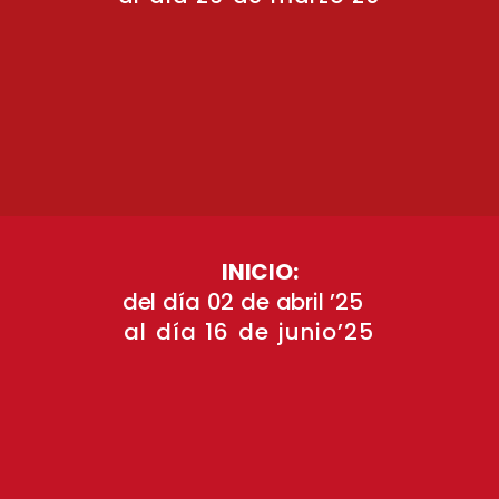
INICIO:
del día 02 de abril ’25
al día 16 de junio’25