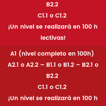
B2.2
C1.1 o C1.2
¡Un nivel se realizará en 100 h
lectivas!
A1 (nivel completo en 100h)
A2.1 o A2.2 – B1.1 o B1.2 – B2.1 o
B2.2
C1.1 o C1.2
¡Un nivel se realizará en 100 h