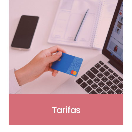
Tarifas