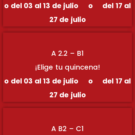
o del 03 al 13 de julio o del 17 al
27 de julio
A 2.2 – B1
¡Elige tu quincena!
o del 03 al 13 de julio o del 17 al
27 de julio
A B2 – C1