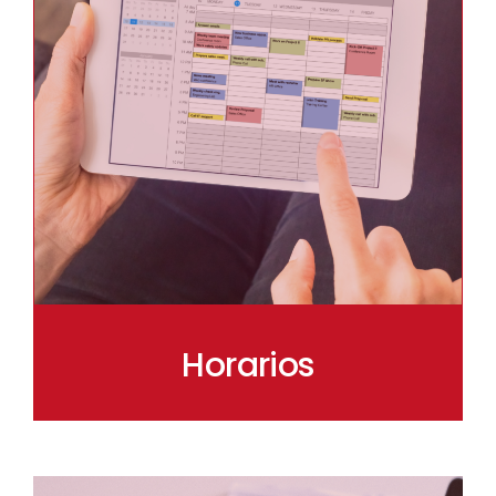
Horarios