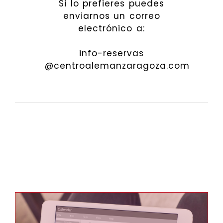
Si lo prefieres puedes
enviarnos un correo
electrónico a:
info-reservas
@centroalemanzaragoza.com