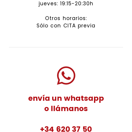
jueves: 19:15-20:30h
Otros horarios:
Sólo con CITA previa
envía un whatsapp
o llámanos
+34 620 37 50