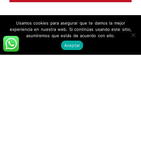
Usamos cookies para asegurar que te damos la mejor
experiencia en nuestra web. Si continúas usando este sitio,
asumiremos que estás de acuerdo con ello.
Aceptar