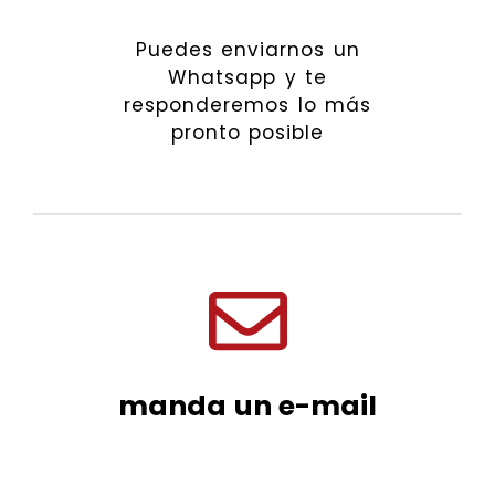
Puedes enviarnos un
Whatsapp y te
responderemos lo más
pronto posible
manda un e-mail