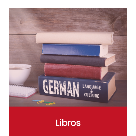
Libros