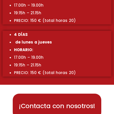
17.00h – 19.00h
19:15h – 21.15h
PRECIO: 150 € (total horas 20)
4 DÍAS
de lunes a jueves
HORARIO:
17.00h – 19.00h
19:15h – 21.15h
PRECIO: 150 € (total horas 20)
¡Contacta con nosotros!