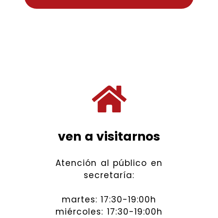
ven a visitarnos
Atención al público en
secretaría:
martes: 17:30-19:00h
miércoles: 17:30-19:00h