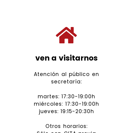
ven a visitarnos
Atención al público en
secretaría:
martes: 17:30-19:00h
miércoles: 17:30-19:00h
jueves: 19:15-20:30h
Otros horarios: