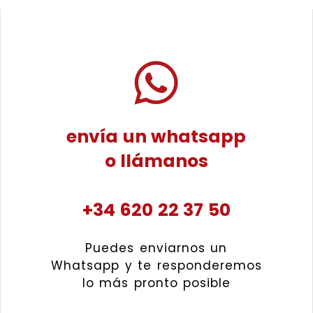
envía un whatsapp
o llámanos
+34 620 22 37 50
Puedes enviarnos un
Whatsapp y te responderemos
lo más pronto posible