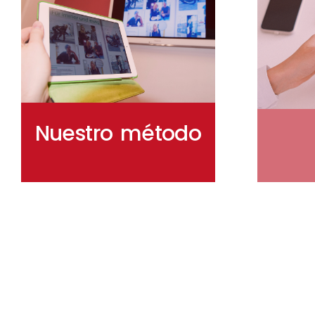
Nuestro método