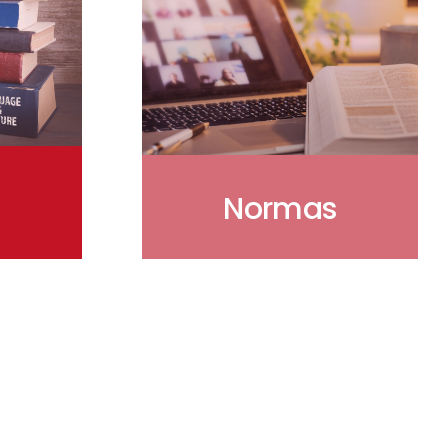
Normas