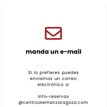
manda un e-mail
Si lo prefieres puedes
enviarnos un correo
electrónico a:
info-reservas
@centroalemanzaragoza.com